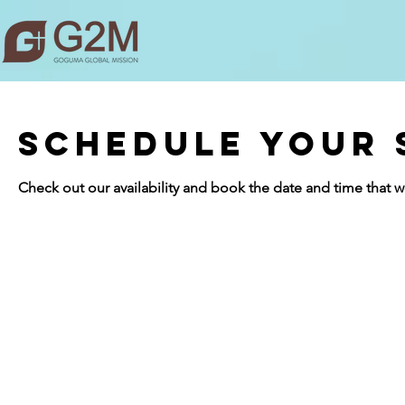
Schedule your 
Check out our availability and book the date and time that w