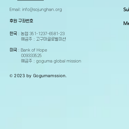
Su
Email:
info@sojunghan.org
후원 구좌번호
Me
한국
: 농협 351-1237-6581-23
예금주 : 고구마글로벌미션
미국
: Bank of Hope
009333525
예금주 : goguma global mission
© 2023 by Gogumamssion.